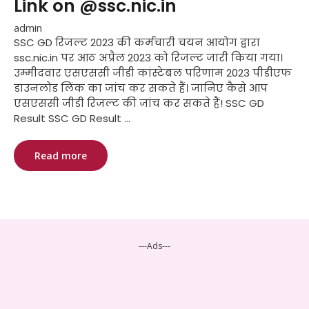
Link on @ssc.nic.in
admin
SSC GD रिजल्ट 2023 की कर्मचारी चयन आयोग द्वारा
ssc.nic.in पर आठ अप्रैल 2023 को रिजल्ट जारी किया गया।
उम्मीदवार एसएससी जीडी कांस्टेबल परिणाम 2023 पीडीएफ
डाउनलोड लिंक का जांच कर सकते हैं। जानिए कैसे आप
एसएससी जीडी रिजल्ट की जांच कर सकते हैं! SSC GD
Result SSC GD Result ...
Read more
---Ads---