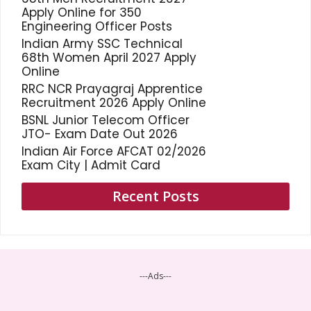
Apply Online for 350
Engineering Officer Posts
Indian Army SSC Technical
68th Women April 2027 Apply
Online
RRC NCR Prayagraj Apprentice
Recruitment 2026 Apply Online
BSNL Junior Telecom Officer
JTO- Exam Date Out 2026
Indian Air Force AFCAT 02/2026
Exam City | Admit Card
Recent Posts
---Ads---