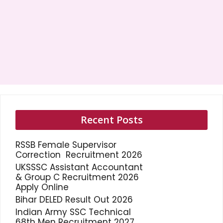
Recent Posts
RSSB Female Supervisor
Correction Recruitment 2026
UKSSSC Assistant Accountant
& Group C Recruitment 2026
Apply Online
Bihar DELED Result Out 2026
Indian Army SSC Technical
68th Men Recruitment 2027