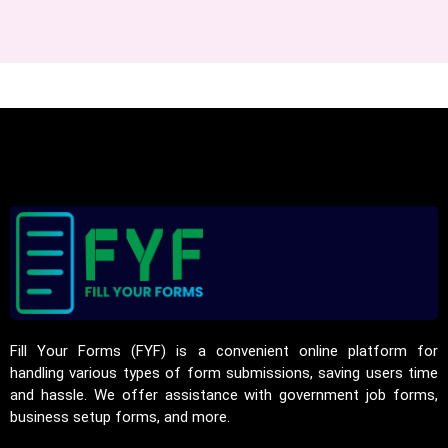
Fill Your Forms (FYF) is a convenient online platform for
handling various types of form submissions, saving users time
and hassle. We offer assistance with government job forms,
business setup forms, and more.