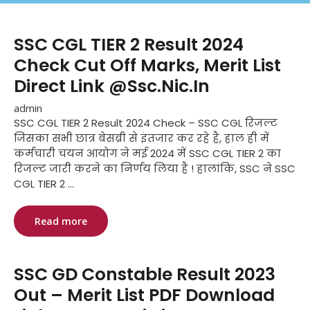
SSC CGL TIER 2 Result 2024
Check Cut Off Marks, Merit List
Direct Link @Ssc.Nic.In
admin
SSC CGL TIER 2 Result 2024 Check – SSC CGL रिजल्ट
जिसका सभी छात्र बेसब्री से इंतजार कर रहे है, हाल ही में
कर्मचारी चयन आयोग ने मई 2024 में SSC CGL TIER 2 का
रिजल्ट जारी करने का निर्णय लिया है ! हालांकि, SSC ने SSC
CGL TIER 2 ...
Read more
SSC GD Constable Result 2023
Out – Merit List PDF Download