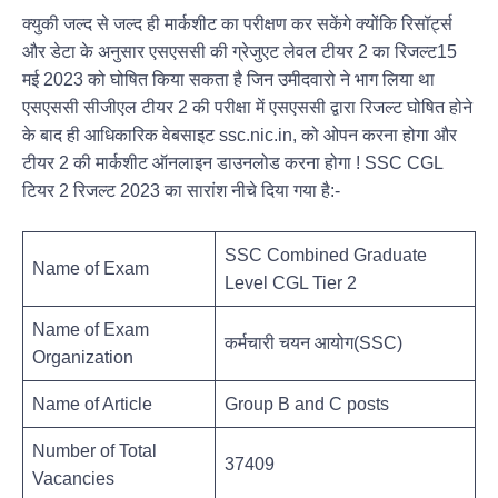
क्युकी जल्द से जल्द ही मार्कशीट का परीक्षण कर सकेंगे क्योंकि रिसॉर्ट्स
और डेटा के अनुसार एसएससी की ग्रेजुएट लेवल टीयर 2 का रिजल्ट15
मई 2023 को घोषित किया सकता है जिन उमीदवारो ने भाग लिया था
एसएससी सीजीएल टीयर 2 की परीक्षा में एसएससी द्वारा रिजल्ट घोषित होने
के बाद ही आधिकारिक वेबसाइट ssc.nic.in, को ओपन करना होगा और
टीयर 2 की मार्कशीट ऑनलाइन डाउनलोड करना होगा ! SSC CGL
टियर 2 रिजल्ट 2023 का सारांश नीचे दिया गया है:-
SSC Combined Graduate
Name of Exam
Level CGL Tier 2
Name of Exam
कर्मचारी चयन आयोग(SSC)
Organization
Name of Article
Group B and C posts
Number of Total
37409
Vacancies