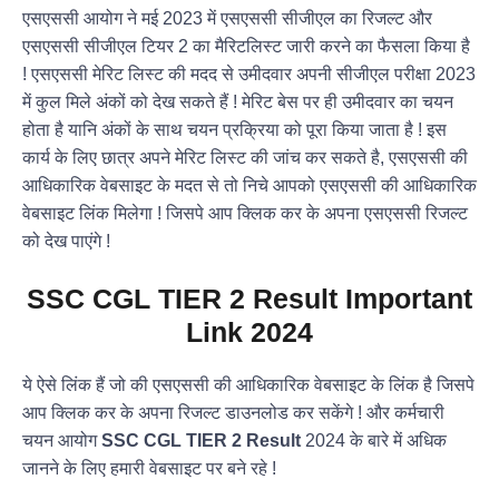
एसएससी आयोग ने मई 2023 में एसएससी सीजीएल का रिजल्ट और
एसएससी सीजीएल टियर 2 का मैरिटलिस्ट जारी करने का फैसला किया है
! एसएससी मेरिट लिस्ट की मदद से उमीदवार अपनी सीजीएल परीक्षा 2023
में कुल मिले अंकों को देख सकते हैं ! मेरिट बेस पर ही उमीदवार का चयन
होता है यानि अंकों के साथ चयन प्रक्रिया को पूरा किया जाता है ! इस
कार्य के लिए छात्र अपने मेरिट लिस्ट की जांच कर सकते है, एसएससी की
आधिकारिक वेबसाइट के मदत से तो निचे आपको एसएससी की आधिकारिक
वेबसाइट लिंक मिलेगा ! जिसपे आप क्लिक कर के अपना एसएससी रिजल्ट
को देख पाएंगे !
SSC CGL TIER 2 Result
Important
Link 2024
ये ऐसे लिंक हैं जो की एसएससी की आधिकारिक वेबसाइट के लिंक है जिसपे
आप क्लिक कर के अपना रिजल्ट डाउनलोड कर सकेंगे ! और कर्मचारी
चयन आयोग
SSC CGL TIER 2 Result
2024 के बारे में अधिक
जानने के लिए हमारी वेबसाइट पर बने रहे !