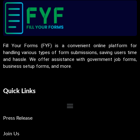
Fill Your Forms (FYF) is a convenient online platform for
handling various types of form submissions, saving users time
and hassle. We offer assistance with government job forms,
business setup forms, and more.
Quick Links
Press Release
Join Us