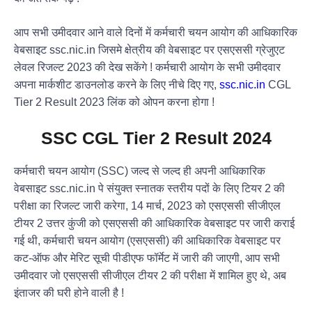
आप सभी उमीदवार आने वाले दिनों में कर्मचारी चयन आयोग की आधिकारिक
वेबसाइट ssc.nic.in जिसमे क्षेत्रीय की वेबसाइट पर एसएससी ग्रेजुएट
लेवल रिजल्ट 2023 की देख सकेंगे ! कर्मचारी आयोग के सभी उमीदवार
अपना मार्कशीट डाउनलोड करने के लिए नीचे दिए गए,
ssc.nic.in
CGL
Tier 2 Result 2023 लिंक को ओपन करना होगा !
SSC CGL Tier 2 Result 2024
कर्मचारी चयन आयोग (SSC) जल्द से जल्द ही अपनी आधिकारिक
वेबसाइट ssc.nic.in पे संयुक्त स्नातक स्तरीय पदों के लिए टियर 2 की
परीक्षा का रिजल्ट जारी करेगा, 14 मार्च, 2023 को एसएससी सीजीएल
टीयर 2 उत्तर कुंजी को एसएससी की आधिकारिक वेबसाइट पर जारी कराई
गई थी, कर्मचारी चयन आयोग (एसएससी) की आधिकारिक वेबसाइट पर
कट-ऑफ और मेरिट सूची पीडीएफ फॉर्मेट में जारी की जाएगी, आप सभी
उमीदवार जो एसएससी सीजीएल टीयर 2 की परीक्षा में शामिल हुए थे, अब
इंताजर की घरी होने वाली है !