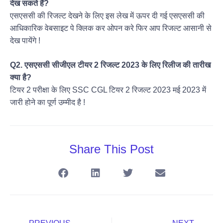
देख सकते हैं?
एसएससी की रिजल्ट देखने के लिए इस लेख में ऊपर दी गई एसएससी की
आधिकारिक वेबसाइट पे क्लिक कर ओपन करे फिर आप रिजल्ट आसानी से
देख पायेंगे !
Q2. एसएससी सीजीएल टीयर 2 रिजल्ट 2023 के लिए रिलीज की तारीख
क्या है?
टियर 2 परीक्षा के लिए SSC CGL टियर 2 रिजल्ट 2023 मई 2023 में
जारी होने का पूर्ण उम्मीद है !
Share This Post