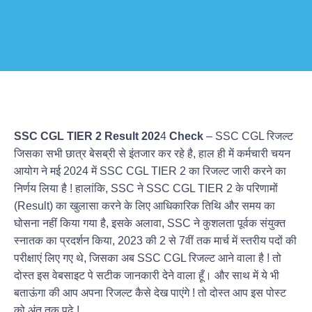
SSC CGL TIER 2 Result 202
4
Check
– SSC CGL रिजल्ट
जिसका सभी छात्र बेसब्री से इंतजार कर रहे है, हाल ही में कर्मचारी चयन
आयोग ने मई 2024 में SSC CGL TIER 2 का रिजल्ट जारी करने का
निर्णय लिया है ! हालांकि, SSC ने SSC CGL TIER 2 के परिणामों
(Result) का खुलासा करने के लिए आधिकारिक तिथि और समय का
घोसना नहीं किया गया है, इसके अलावा, SSC ने कुशलता पूर्वक संयुक्त
स्नातक का प्रदर्शन किया, 2023 की 2 से 7वीं तक मार्च में स्तरीय पदों की
परीक्षाएं लिए गए थे, जिसका अब SSC CGL रिजल्ट आने वाला है ! तो
दोस्त इस वेबसाइट पे सटीक जानकारी देने वाला हूँ। और साथ में ये भी
बताऊंगा की आप अपना रिजल्ट कैसे देख पाएंगे ! तो दोस्त आप इस पोस्ट
को अंत तक पढ़े !