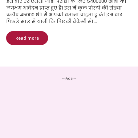
इस बार एसएससी जीडी परीक्षा के लिए 5400000 छात्रों का
लगभग आवेदन प्राप्त हुए हैं। इस में कुल पोस्टो की संख्या
करीब 45000 थी। मैं आपको बताना चाहता हूं की इस बार
पिछले साल से यानी कि पिछली वैकेंसी से। ...
Read more
---Ads---