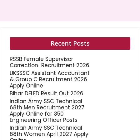
Recent Posts
RSSB Female Supervisor
Correction Recruitment 2026
UKSSSC Assistant Accountant
& Group C Recruitment 2026
Apply Online
Bihar DELED Result Out 2026
Indian Army SSC Technical
68th Men Recruitment 2027
Apply Online for 350
Engineering Officer Posts
Indian Army SSC Technical
68th Women April 2027 Apply