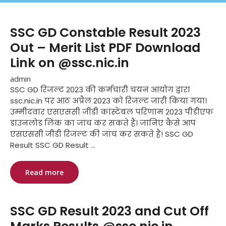
SSC GD Constable Result 2023
Out – Merit List PDF Download
Link on @ssc.nic.in
admin
SSC GD रिजल्ट 2023 की कर्मचारी चयन आयोग द्वारा
ssc.nic.in पर आठ अप्रैल 2023 को रिजल्ट जारी किया गया।
उम्मीदवार एसएससी जीडी कांस्टेबल परिणाम 2023 पीडीएफ
डाउनलोड लिंक का जांच कर सकते हैं। जानिए कैसे आप
एसएससी जीडी रिजल्ट की जांच कर सकते हैं! SSC GD
Result SSC GD Result ...
Read more
SSC GD Result 2023 and Cut Off