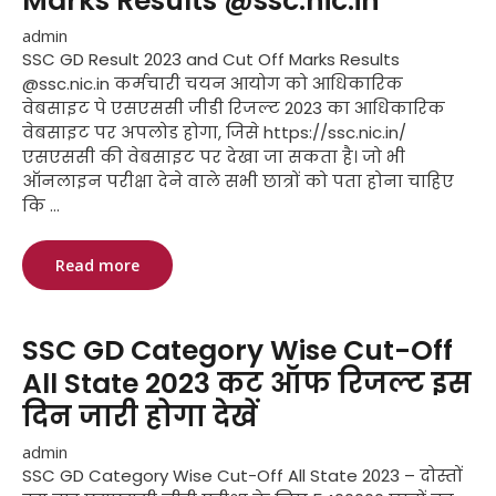
Marks Results @ssc.nic.in
admin
SSC GD Result 2023 and Cut Off Marks Results
@ssc.nic.in कर्मचारी चयन आयोग को आधिकारिक
वेबसाइट पे एसएससी जीडी रिजल्ट 2023 का आधिकारिक
वेबसाइट पर अपलोड होगा, जिसे https://ssc.nic.in/
एसएससी की वेबसाइट पर देखा जा सकता है। जो भी
ऑनलाइन परीक्षा देने वाले सभी छात्रों को पता होना चाहिए
कि ...
Read more
SSC GD Category Wise Cut-Off
All State 2023 कट ऑफ रिजल्ट इस
दिन जारी होगा देखें
admin
SSC GD Category Wise Cut-Off All State 2023 – दोस्तों