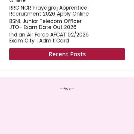
Online
RRC NCR Prayagraj Apprentice
Recruitment 2026 Apply Online
BSNL Junior Telecom Officer
JTO- Exam Date Out 2026
Indian Air Force AFCAT 02/2026
Exam City | Admit Card
Recent Posts
---Ads---