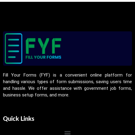
Fill Your Forms (FYF) is a convenient online platform for
handling various types of form submissions, saving users time
and hassle. We offer assistance with government job forms,
business setup forms, and more.
Quick Links