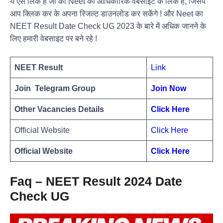
ये ऐसे लिंक हैं जो की Neet की आधिकारिक वेबसाइट के लिंक है, जिसपे
आप क्लिक कर के अपना रिजल्ट डाउनलोड कर सकेंगे ! और Neet का
NEET Result Date Check UG 2023 के बारे में अधिक जानने के
लिए हमारी वेबसाइट पर बने रहे !
NEET Result
Link
Join Telegram Group
Join Now
Other Vacancies Details
Click Here
Official Website
Click Here
Official Website
Click Here
Faq – NEET Result 2024 Date
Check UG