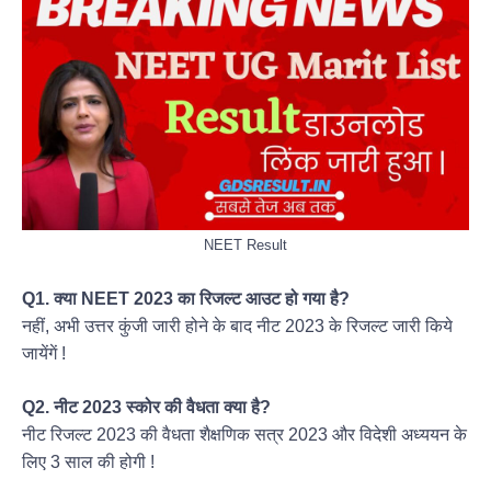
NEET Result
Q1. क्या NEET 2023 का रिजल्ट आउट हो गया है?
नहीं, अभी उत्तर कुंजी जारी होने के बाद नीट 2023 के रिजल्ट जारी किये
जायेंगें !
Q2. नीट 2023 स्कोर की वैधता क्या है?
नीट रिजल्ट 2023 की वैधता शैक्षणिक सत्र 2023 और विदेशी अध्ययन के
लिए 3 साल की होगी !