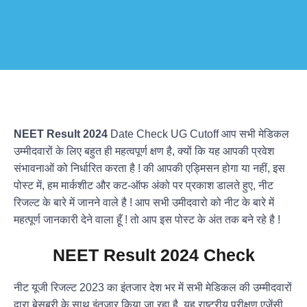
NEET Result 2024
Date Check UG Cutoff आप सभी मेडिकल
उम्मीदवारों के लिए बहुत ही महत्वपूर्ण क्षण है, क्यों कि यह आपकी प्रवेश
संभावनाओं को निर्धारित करता है ! की आपकी एड्मिसन होगा या नहीं, इस
पोस्ट में, हम मार्कशीट और कट-ऑफ अंको पर प्रकाश डालते हुए, नीट
रिजल्ट के बारे में जानने वाले है ! आप सभी उमीदवारो को नीट के बारे में
महत्पूर्ण जानकारी देने वाला हूँ ! तो आप इस पोस्ट के अंत तक बने रहे है !
NEET Result 2024 Check
नीट यूजी रिजल्ट 2023 का इंतजार देश भर में सभी मेडिकल की उम्मीदवारों
द्वारा बेसब्री के साथ इंतजार किया जा रहा है, यह राष्ट्रीय परीक्षण एजेंसी