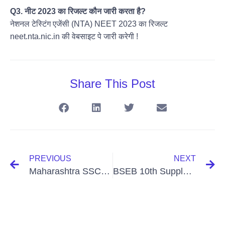
Q3. नीट 2023 का रिजल्ट कौन जारी करता है?
नेशनल टेस्टिंग एजेंसी (NTA) NEET 2023 का रिजल्ट
neet.nta.nic.in की वेबसाइट पे जारी करेगी !
Share This Post
PREVIOUS
NEXT
Maharashtra SSC Result 2024, Maha Board Results Mahresult.nic.in 10th Class Results Link
BSEB 10th Supplementary Result 2024 Direct link Matric Compartmental Results