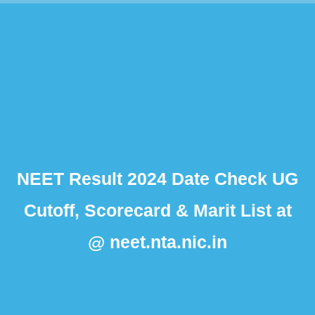
NEET Result 2024 Date Check UG
Cutoff, Scorecard & Marit List at
@ neet.nta.nic.in