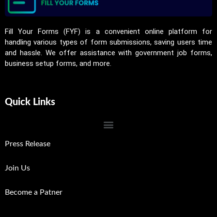
Fill Your Forms (FYF) is a convenient online platform for
handling various types of form submissions, saving users time
and hassle. We offer assistance with government job forms,
business setup forms, and more.
Quick Links
Press Release
Join Us
Become a Patner