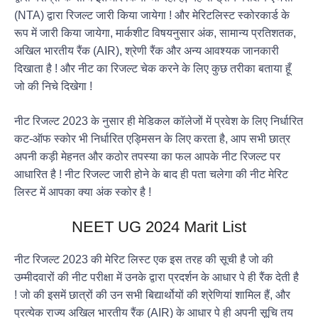
(NTA) द्वारा रिजल्ट जारी किया जायेगा ! और मेरिटलिस्ट स्कोरकार्ड के
रूप में जारी किया जायेगा, मार्कशीट विषयनुसार अंक, सामान्य प्रतिशतक,
अखिल भारतीय रैंक (AIR), श्रेणी रैंक और अन्य आवश्यक जानकारी
दिखाता है ! और नीट का रिजल्ट चेक करने के लिए कुछ तरीका बताया हूँ
जो की निचे दिखेगा !
नीट रिजल्ट 2023 के नुसार ही मेडिकल कॉलेजों में प्रवेश के लिए निर्धारित
कट-ऑफ स्कोर भी निर्धारित एड्मिसन के लिए करता है, आप सभी छात्र
अपनी कड़ी मेहनत और कठोर तपस्या का फल आपके नीट रिजल्ट पर
आधारित है ! नीट रिजल्ट जारी होने के बाद ही पता चलेगा की नीट मेरिट
लिस्ट में आपका क्या अंक स्कोर है !
NEET UG 2024 Marit List
नीट रिजल्ट 2023 की मेरिट लिस्ट एक इस तरह की सूची है जो की
उम्मीदवारों की नीट परीक्षा में उनके द्वारा प्रदर्शन के आधार पे ही रैंक देती है
! जो की इसमें छात्रों की उन सभी बिद्यार्थोयों की श्रेणियां शामिल हैं, और
प्रत्येक राज्य अखिल भारतीय रैंक (AIR) के आधार पे ही अपनी सूचि तय