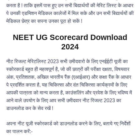
करता है ! ताकि इसमें पास हुए उन सभी बिद्यार्थयों की मेरिट लिस्ट के आधार
पे उनकी एडमिशन मेडिकल कालेजों में मिल सके और उन सभी बिद्यार्थयों की
मेडिकल छेत्र का सपना उनका पूरा हो सकें !
NEET UG Scorecard Download
2024
नीट रिजल्ट मेरिटलिस्ट 2023 सभी उमीदवारो के लिए एनईईटी यूजी का
स्कोरकार्ड बहुत ही महत्वपूर्ण है, जो की छात्रों की परीक्षा दक्षता, विषयवार
अंक, प्रतिशतक, अखिल भारतीय रैंक (एआईआर) और कक्षा रैंक के आधार
पे प्रदर्शित करता है, यह चिकित्सा और दंत चिकित्सा कार्यक्रमों के लिए
आपकी पात्रता को मान्य करता है, काउंसलिंग और प्रवेश के लिए भविष्य में
आने वाले उपयोग के लिए आप सभी उमीदवार नीट रिजल्ट 2023 का
डाउनलोड कर के सेव रखें !
अपना नीट यूजी स्कोरकार्ड को डाउनलोड करने के लिए, बताये गए निर्देशों
का पालन करें:-