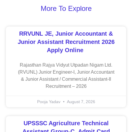
More To Explore
RRVUNL JE, Junior Accountant &
Junior Assistant Recruitment 2026
Apply Online
Rajasthan Rajya Vidyut Utpadan Nigam Ltd.
(RVUNL) Junior Engineer-I, Junior Accountant
& Junior Assistant / Commercial Assistant-II
Recruitment – 2026
Pooja Yadav
August 7, 2026
UPSSSC Agriculture Technical
Assistant Group-C Admit Card