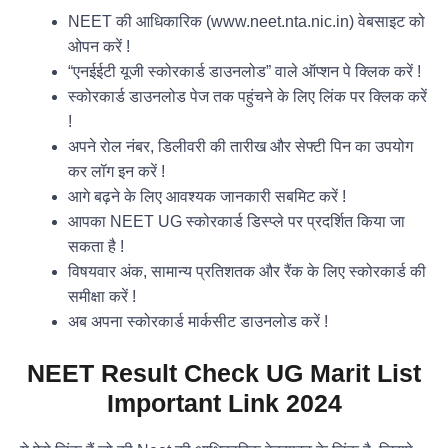
NEET की आधिकारिक (www.neet.nta.nic.in) वेबसाइट को
ओपन करें !
“एनईईटी यूजी स्कोरकार्ड डाउनलोड” वाले ऑप्शन पे क्लिक करें !
स्कोरकार्ड डाउनलोड पेज तक पहुंचने के लिए लिंक पर क्लिक करें
!
अपने रोल नंबर, डिलीवरी की तारीख और सेफ्टी पिन का उपयोग
कर लॉग इन करें !
आगे बढ़ने के लिए आवश्यक जानकारी सबमिट करें !
आपका NEET UG स्कोरकार्ड डिस्प्ले पर प्रदर्शित किया जा
सकता है !
विषयवार अंक, सामान्य प्रतिशतक और रैंक के लिए स्कोरकार्ड की
समीक्षा करें !
अब अपना स्कोरकार्ड मार्कसीट डाउनलोड करें !
NEET Result Check UG Marit List
Important Link 2024