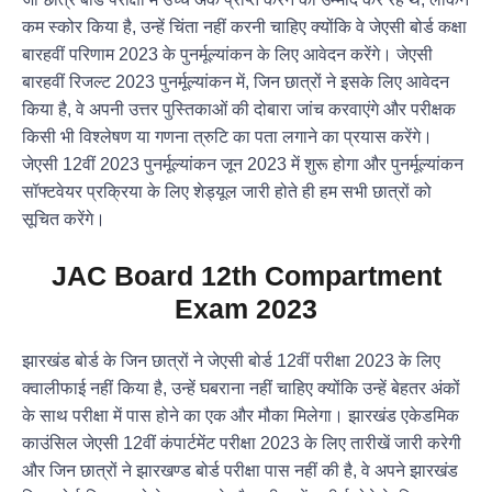
कम स्कोर किया है, उन्हें चिंता नहीं करनी चाहिए क्योंकि वे जेएसी बोर्ड कक्षा
बारहवीं परिणाम 2023 के पुनर्मूल्यांकन के लिए आवेदन करेंगे। जेएसी
बारहवीं रिजल्ट 2023 पुनर्मूल्यांकन में, जिन छात्रों ने इसके लिए आवेदन
किया है, वे अपनी उत्तर पुस्तिकाओं की दोबारा जांच करवाएंगे और परीक्षक
किसी भी विश्लेषण या गणना त्रुटि का पता लगाने का प्रयास करेंगे।
जेएसी 12वीं 2023 पुनर्मूल्यांकन जून 2023 में शुरू होगा और पुनर्मूल्यांकन
सॉफ्टवेयर प्रक्रिया के लिए शेड्यूल जारी होते ही हम सभी छात्रों को
सूचित करेंगे।
JAC Board 12th Compartment
Exam 2023
झारखंड बोर्ड के जिन छात्रों ने जेएसी बोर्ड 12वीं परीक्षा 2023 के लिए
क्वालीफाई नहीं किया है, उन्हें घबराना नहीं चाहिए क्योंकि उन्हें बेहतर अंकों
के साथ परीक्षा में पास होने का एक और मौका मिलेगा। झारखंड एकेडमिक
काउंसिल जेएसी 12वीं कंपार्टमेंट परीक्षा 2023 के लिए तारीखें जारी करेगी
और जिन छात्रों ने झारखण्ड बोर्ड परीक्षा पास नहीं की है, वे अपने झारखंड