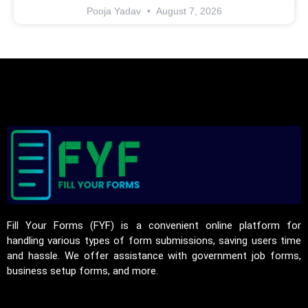
Pooja Yadav
August 7, 2026
Fill Your Forms (FYF) is a convenient online platform for
handling various types of form submissions, saving users time
and hassle. We offer assistance with government job forms,
business setup forms, and more.