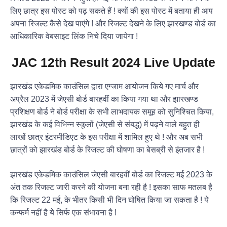
लिए छात्र इस पोस्ट को पढ़ सकते हैं ! क्यों की इस पोस्ट में बताया ही आप
अपना रिजल्ट कैसे देख पाएंगे ! और रिजल्ट देखने के लिए झारखण्ड बोर्ड का
आधिकारिक वेबसाइट लिंक निचे दिया जायेगा !
JAC 12th Result 2024
Live Update
झारखंड एकेडमिक काउंसिल द्वारा एग्जाम आयोजन किये गए मार्च और
अप्रैल 2023 में जेएसी बोर्ड बारहवीं का किया गया था और झारखण्ड
प्रशिक्षण बोर्ड ने बोर्ड परीक्षा के सभी लाभदायक समूह को सुनिश्चित किया,
झारखंड के कई विभिन्न स्कूलों (जेएसी से संबद्ध) में पढ़ने वाले बहुत ही
लाखों छात्र इंटरमीडिएट के इस परीक्षा में शामिल हुए थे ! और अब सभी
छात्रों को झारखंड बोर्ड के रिजल्ट की घोषणा का बेसब्री से इंतजार है !
झारखंड एकेडमिक काउंसिल जेएसी बारहवीं बोर्ड का रिजल्ट मई 2023 के
अंत तक रिजल्ट जारी करने की योजना बना रही है ! इसका साफ मतलब है
कि रिजल्ट 22 मई, के भीतर किसी भी दिन घोषित किया जा सकता है ! ये
कन्फर्म नहीं है ये सिर्फ एक संभावना है !