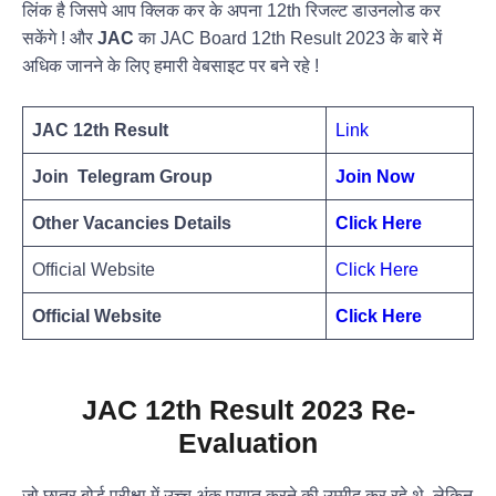
लिंक है जिसपे आप क्लिक कर के अपना 12th रिजल्ट डाउनलोड कर
सकेंगे ! और
JAC
का JAC Board 12th Result 2023 के बारे में
अधिक जानने के लिए हमारी वेबसाइट पर बने रहे !
JAC 12th Result
Link
Join Telegram Group
Join Now
Other Vacancies Details
Click Here
Official Website
Click He
re
Official Website
Click Here
JAC 12th Result 2023 Re-
Evaluation
जो छात्र बोर्ड परीक्षा में उच्च अंक प्राप्त करने की उम्मीद कर रहे थे, लेकिन