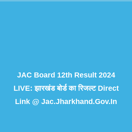
JAC Board 12th Result 2024
LIVE: झारखंड बोर्ड का रिजल्ट Direct
Link @ Jac.Jharkhand.Gov.In