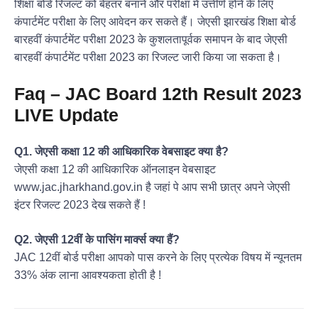
शिक्षा बोर्ड रिजल्ट को बेहतर बनाने और परीक्षा में उत्तीर्ण होने के लिए
कंपार्टमेंट परीक्षा के लिए आवेदन कर सकते हैं। जेएसी झारखंड शिक्षा बोर्ड
बारहवीं कंपार्टमेंट परीक्षा 2023 के कुशलतापूर्वक समापन के बाद जेएसी
बारहवीं कंपार्टमेंट परीक्षा 2023 का रिजल्ट जारी किया जा सकता है।
Faq – JAC Board 12th Result 2023
LIVE Update
Q1. जेएसी कक्षा 12 की आधिकारिक वेबसाइट क्या है?
जेएसी कक्षा 12 की आधिकारिक ऑनलाइन वेबसाइट
www.jac.jharkhand.gov.in है जहां पे आप सभी छात्र अपने जेएसी
इंटर रिजल्ट 2023 देख सकते हैं !
Q2. जेएसी 12वीं के पासिंग मार्क्स क्या हैं?
JAC 12वीं बोर्ड परीक्षा आपको पास करने के लिए प्रत्येक विषय में न्यूनतम
33% अंक लाना आवश्यकता होती है !